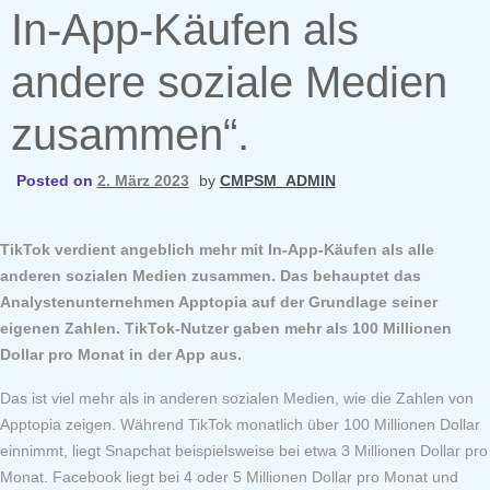
In-App-Käufen als
andere soziale Medien
zusammen“.
Posted on
2. März 2023
by
CMPSM_ADMIN
TikTok verdient angeblich mehr mit In-App-Käufen als alle
anderen sozialen Medien zusammen. Das behauptet das
Analystenunternehmen Apptopia auf der Grundlage seiner
eigenen Zahlen. TikTok-Nutzer gaben mehr als 100 Millionen
Dollar pro Monat in der App aus.
Das ist viel mehr als in anderen sozialen Medien, wie die Zahlen von
Apptopia zeigen. Während TikTok monatlich über 100 Millionen Dollar
einnimmt, liegt Snapchat beispielsweise bei etwa 3 Millionen Dollar pro
Monat. Facebook liegt bei 4 oder 5 Millionen Dollar pro Monat und